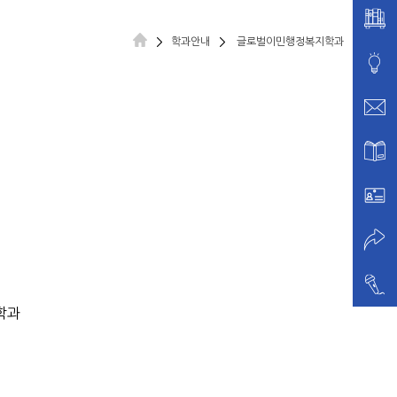
학과안내
글로벌이민행정복지학과
학과