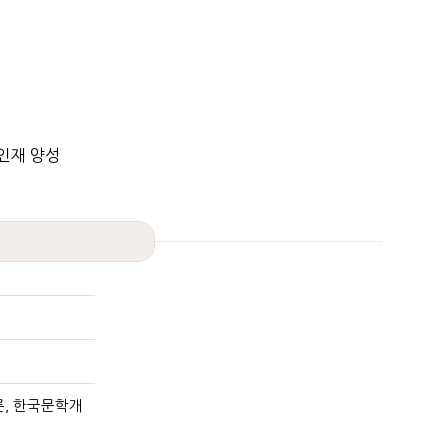
 인재 양성
, 한국문학개