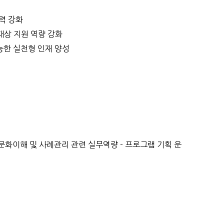
력 강화
대상 지원 역량 강화
능한 실천형 인재 양성
다문화이해 및 사례관리 관련 실무역량 - 프로그램 기획 운