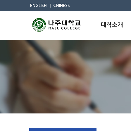
ENGLISH
CHINESS
대학소개