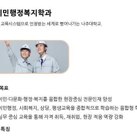
이민행정복지학과
 교육시스템으로 인정받는 세계로 뻗어나가는 나주대학교.
목표
이민·다문화·행정·복지를 융합한 현장중심 전문인재 양성
이민행정, 사회복지, 상담, 평생교육을 종합적으로 학습하는 융합형 
실무 중심 교육을 통해 자격 취득, 재취업, 현장 적응 역량 강화
 특징