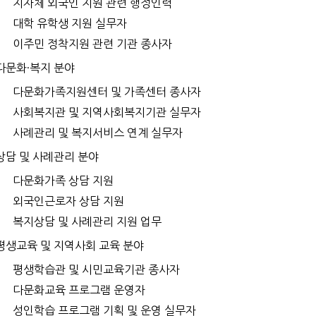
지자체 외국인 지원 관련 행정인력
대학 유학생 지원 실무자
이주민 정착지원 관련 기관 종사자
다문화·복지 분야
다문화가족지원센터 및 가족센터 종사자
사회복지관 및 지역사회복지기관 실무자
사례관리 및 복지서비스 연계 실무자
상담 및 사례관리 분야
다문화가족 상담 지원
외국인근로자 상담 지원
복지상담 및 사례관리 지원 업무
평생교육 및 지역사회 교육 분야
평생학습관 및 시민교육기관 종사자
다문화교육 프로그램 운영자
성인학습 프로그램 기획 및 운영 실무자