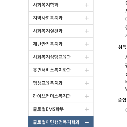
사회복지학과
지역사회복지과
사회복지실천과
재난안전복지과
취득
사회복지상담교육과
휴먼서비스복지학과
평생교육복지과
라이브커머스복지과
졸업
글로벌EMS학부
글로벌이민행정복지학과