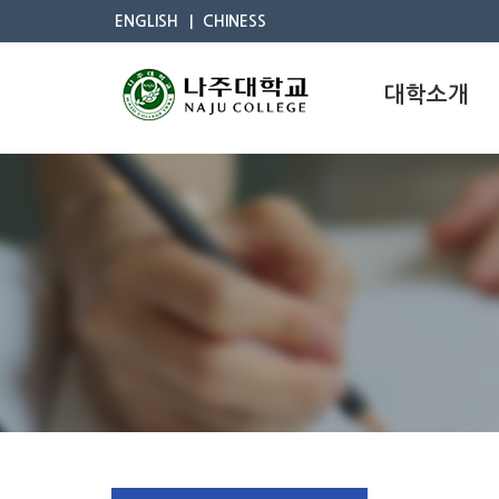
ENGLISH
CHINESS
대학소개