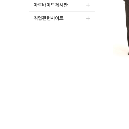
아르바이트게시판
취업관련사이트