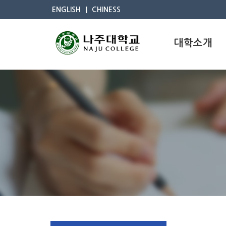
ENGLISH
CHINESS
대학소개