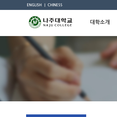
ENGLISH
CHINESS
대학소개