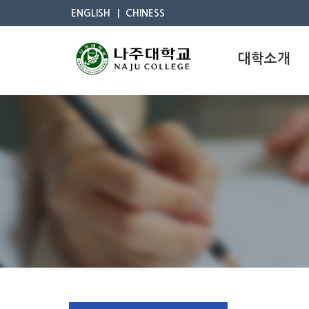
ENGLISH
CHINESS
대학소개