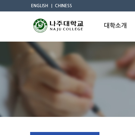
ENGLISH
CHINESS
대학소개