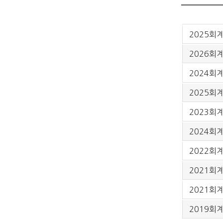
2025회
2026회
2024회
2025회
2023회
2024회
2022회
2021회
2021회
2019회