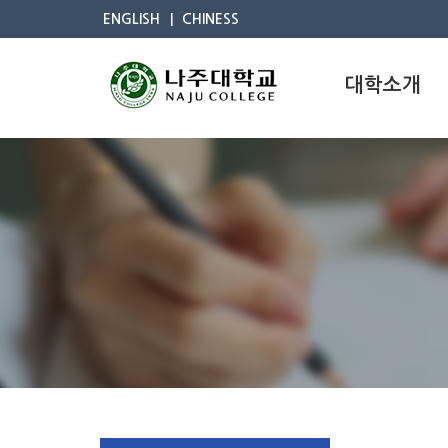
ENGLISH
CHINESS
대학소개