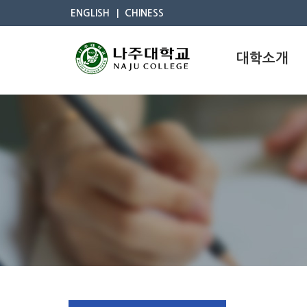
ENGLISH
CHINESS
대학소개