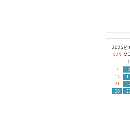
2026년 
SUN
M
1
7
8
14
1
21
2
28
2