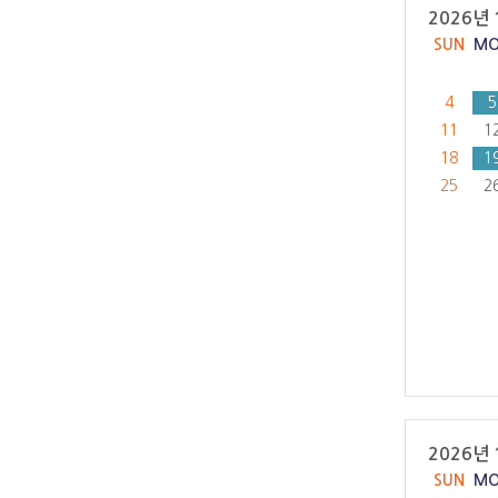
2026년 
SUN
M
4
5
11
1
18
1
25
2
2026년 
SUN
M