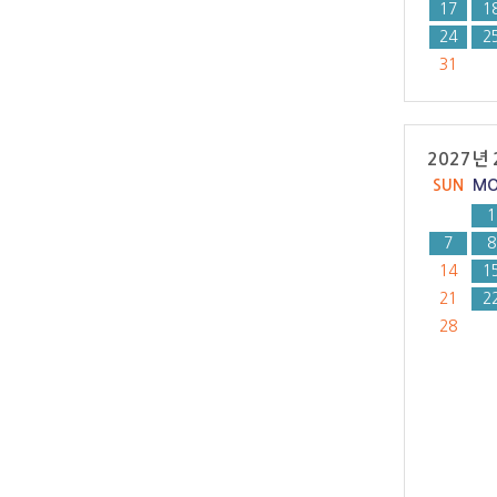
17
1
24
2
31
2027년 
SUN
M
1
7
8
14
1
21
2
28