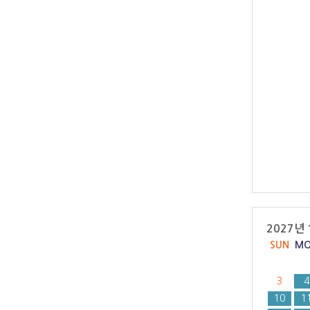
2027년 
SUN
M
3
4
10
1