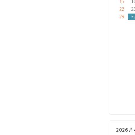
15
1
22
2
29
3
2026년 