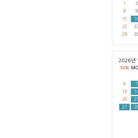
1
2
8
9
15
1
22
2
29
3
2026년 
SUN
M
6
7
13
1
20
2
27
2