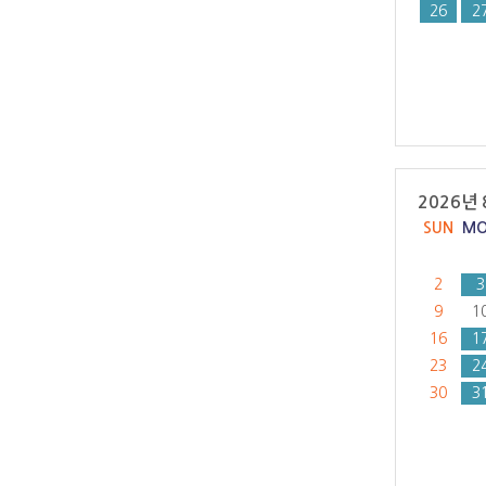
26
2
2026년 
SUN
M
2
3
9
1
16
1
23
2
30
3