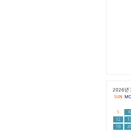
2026년 
SUN
M
5
6
12
1
19
2