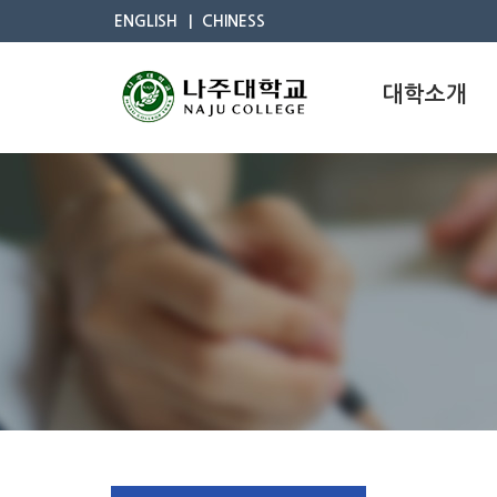
ENGLISH
CHINESS
대학소개