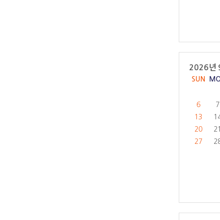
2026년 
SUN
M
6
7
13
1
20
2
27
2