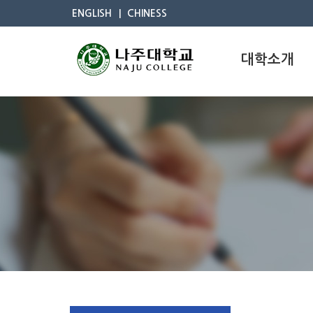
ENGLISH
CHINESS
대학소개