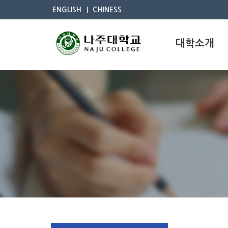
ENGLISH
CHINESS
대학소개