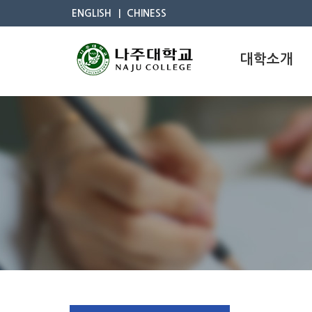
ENGLISH
CHINESS
대학소개