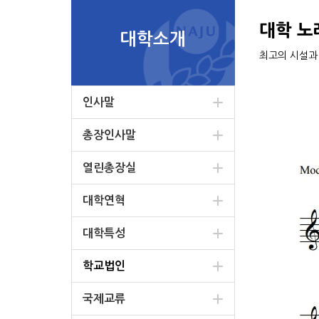
대학 노
대학소개
최고의 시설과
인사말
총장인사말
열린총장실
대학연혁
대학특성
학교법인
국제교류