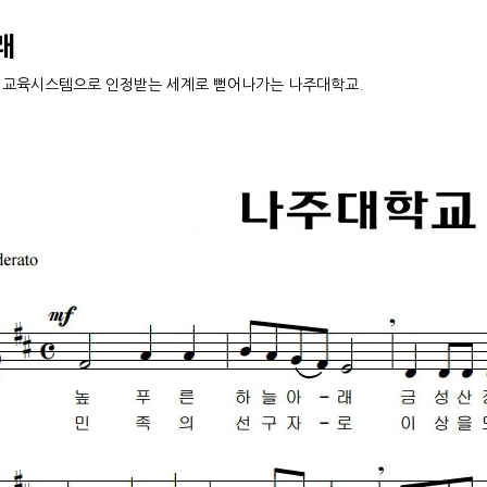
래
 교육시스템으로 인정받는 세계로 뻗어나가는 나주대학교.