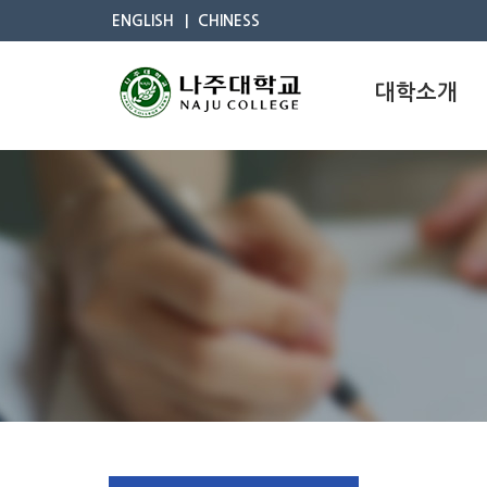
ENGLISH
CHINESS
대학소개