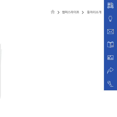
캠퍼스라이프
동아리소개