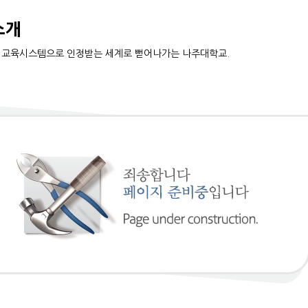
소개
 교육시스템으로 인정받는 세계로 뻗어나가는 나주대학교.