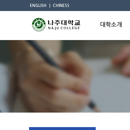
ENGLISH
CHINESS
대학소개