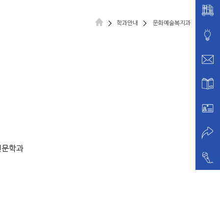
학과안내
문화예술복지과
전문학과