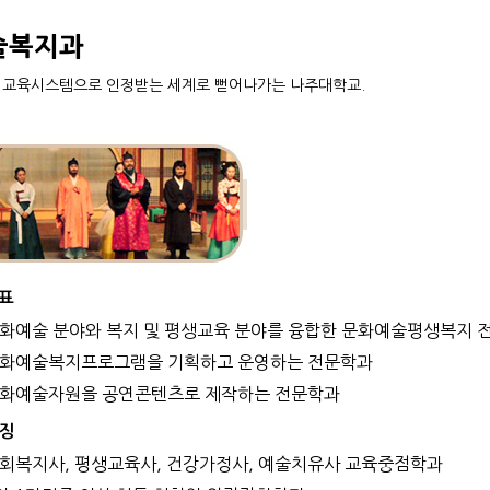
술복지과
 교육시스템으로 인정받는 세계로 뻗어나가는 나주대학교.
표
문화예술 분야와 복지 및 평생교육 분야를 융합한 문화예술평생복지 
문화예술복지프로그램을 기획하고 운영하는 전문학과
문화예술자원을 공연콘텐츠로 제작하는 전문학과
징
사회복지사, 평생교육사, 건강가정사, 예술치유사 교육중점학과