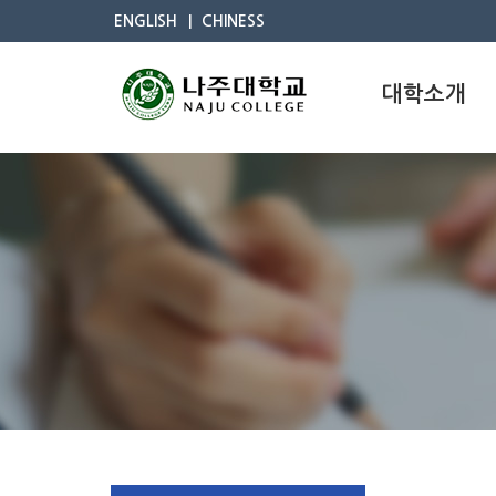
ENGLISH
CHINESS
대학소개