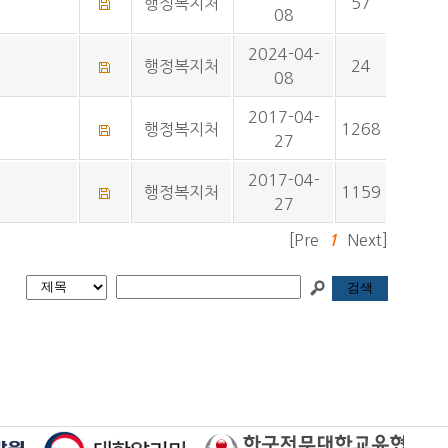
행정복지처
57
08
2024-04-
행정복지처
24
08
2017-04-
행정복지처
1268
27
2017-04-
행정복지처
1159
27
[Pre
Next]
1