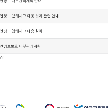
인정보 내부관리계획 안내
인정보 침해사고 대응 절차 관련 안내
인정보 침해사고 대응 절차
인정보보호 내부관리계획
/01