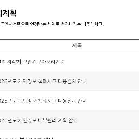
리계획
 교육시스템으로 인정받는 세계로 뻗어나가는 나주대학교.
제목
별지 제4호] 보안위규자처리기준
026년도 개인정보 침해사고 대응절차 안내
025년도 개인정보 침해사고 대응절차 안내
025년도 개인정보 내부관리 계획 안내