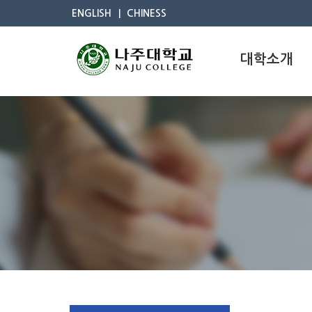
ENGLISH
CHINESS
대학소개