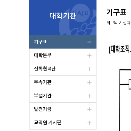
기구표
대학기관
최고의 시설과
기구표
대학본부
산학협력단
부속기관
부설기관
발전기금
교직원 게시판