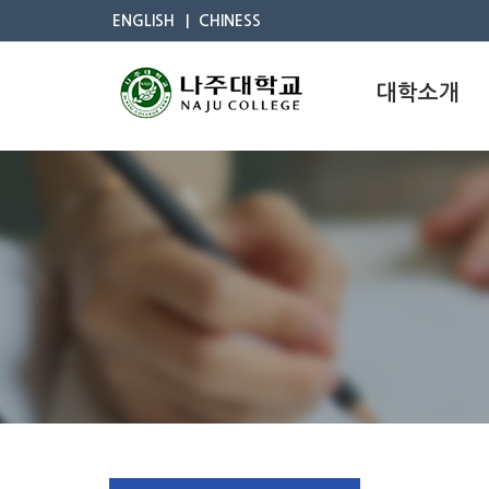
ENGLISH
CHINESS
대학소개