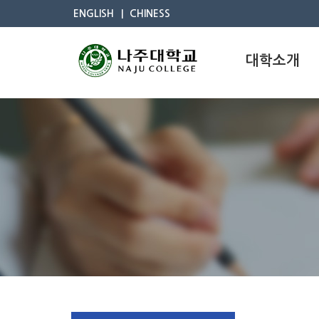
ENGLISH
CHINESS
대학소개