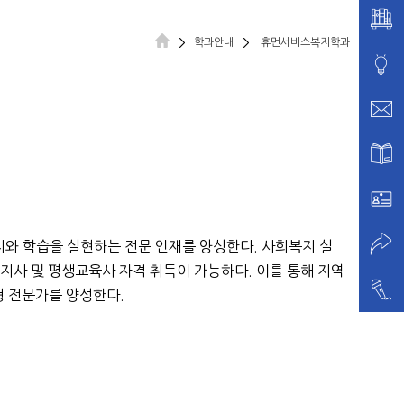
학과안내
휴먼서비스복지학과
와 학습을 실현하는 전문 인재를 양성한다. 사회복지 실
지사 및 평생교육사 자격 취득이 가능하다. 이를 통해 지역
형 전문가를 양성한다.