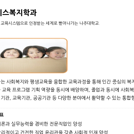
비스복지학과
 교육시스템으로 인정받는 세계로 뻗어나가는 나주대학교.
는 사회복지와 평생교육을 융합한 교육과정을 통해 인간 중심의 복지
 교육 프로그램 기획 역량을 동시에 배양하며, 졸업과 동시에 사회복
기관, 교육기관, 공공기관 등 다양한 분야에서 활약할 수 있는 통합
표
 이론과 실무능력을 겸비한 전문직업인 양성
 합리적이고 건전한 직업 윤리관을 갖춘 사회적 인재 양성